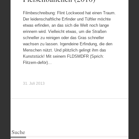
Filmbeschreibung: Flint Lockwood hat einen Traum.
Der leidenschaftliche Erfinder und Tüftler möchte
etwas erfinden, an das sich die Welt noch lange
erinnern wird. Vielleicht etwas, um die Straßen
schneller zu reinigen oder das Gras schneller
wachsen zu lassen. Irgendeine Erfindung, die den
Menschen nützt. Und plötzlich gelingt ihm das
Kunststück! Mit seinem FLDSMDFR (Sprich:
Flitzem-deför)…
31. Juli 2013
Suche