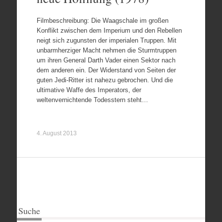
Filmbeschreibung: Die Waagschale im großen
Konflikt zwischen dem Imperium und den Rebellen
neigt sich zugunsten der imperialen Truppen. Mit
unbarmherziger Macht nehmen die Sturmtruppen
um ihren General Darth Vader einen Sektor nach
dem anderen ein. Der Widerstand von Seiten der
guten Jedi-Ritter ist nahezu gebrochen. Und die
ultimative Waffe des Imperators, der
weltenvernichtende Todesstern steht…
4. August 2013
Suche