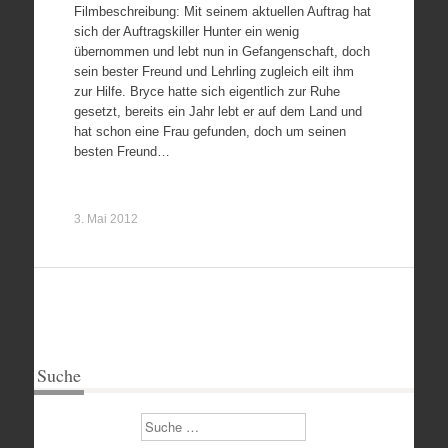
Filmbeschreibung: Mit seinem aktuellen Auftrag hat
sich der Auftragskiller Hunter ein wenig
übernommen und lebt nun in Gefangenschaft, doch
sein bester Freund und Lehrling zugleich eilt ihm
zur Hilfe. Bryce hatte sich eigentlich zur Ruhe
gesetzt, bereits ein Jahr lebt er auf dem Land und
hat schon eine Frau gefunden, doch um seinen
besten Freund…
3. Mai 2012
Suche
Suchen