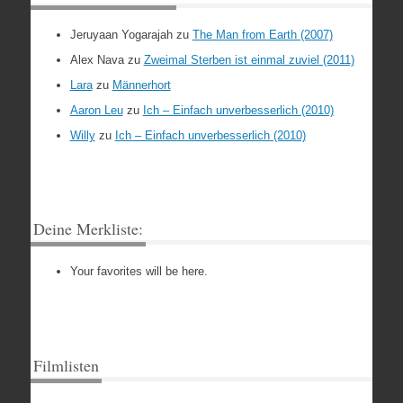
Jeruyaan Yogarajah
zu
The Man from Earth (2007)
Alex Nava
zu
Zweimal Sterben ist einmal zuviel (2011)
Lara
zu
Männerhort
Aaron Leu
zu
Ich – Einfach unverbesserlich (2010)
Willy
zu
Ich – Einfach unverbesserlich (2010)
Deine Merkliste:
Your favorites will be here.
Filmlisten