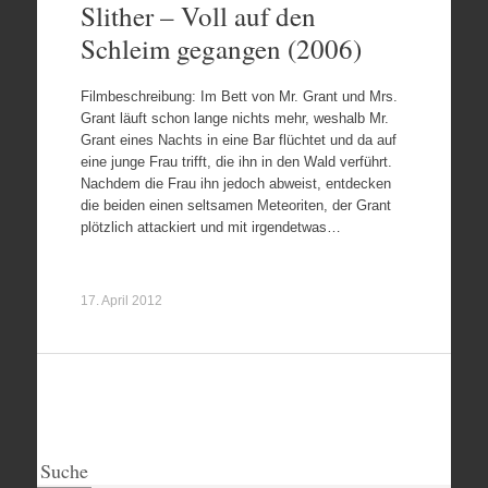
Slither – Voll auf den
Schleim gegangen (2006)
Filmbeschreibung: Im Bett von Mr. Grant und Mrs.
Grant läuft schon lange nichts mehr, weshalb Mr.
Grant eines Nachts in eine Bar flüchtet und da auf
eine junge Frau trifft, die ihn in den Wald verführt.
Nachdem die Frau ihn jedoch abweist, entdecken
die beiden einen seltsamen Meteoriten, der Grant
plötzlich attackiert und mit irgendetwas…
17. April 2012
Suche