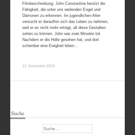
Filmbeschreibung: John Constantine besitzt die
Fähigkeit, die unter uns weilenden Engel und
Dämonen zu erkennen. Im jugendlichen Alter
versucht er daraufhin sich das Leben zu nehmen,
weil er es nicht mehr erträgt, all diese Gestalten
sehen zu können. John war zwei Minuten tot.
Nachdem er die Hölle gesehen hat, und dort
scheinbar eine Ewigkeit leben…
13. November 2010
Suche
Suchen