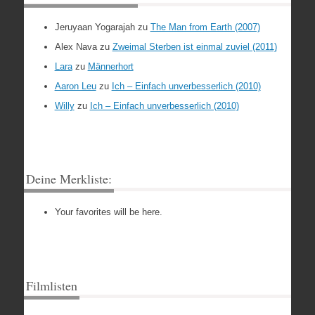
Jeruyaan Yogarajah
zu
The Man from Earth (2007)
Alex Nava
zu
Zweimal Sterben ist einmal zuviel (2011)
Lara
zu
Männerhort
Aaron Leu
zu
Ich – Einfach unverbesserlich (2010)
Willy
zu
Ich – Einfach unverbesserlich (2010)
Deine Merkliste:
Your favorites will be here.
Filmlisten