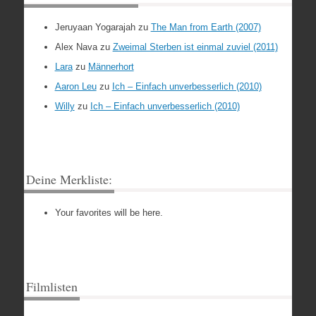
Jeruyaan Yogarajah
zu
The Man from Earth (2007)
Alex Nava
zu
Zweimal Sterben ist einmal zuviel (2011)
Lara
zu
Männerhort
Aaron Leu
zu
Ich – Einfach unverbesserlich (2010)
Willy
zu
Ich – Einfach unverbesserlich (2010)
Deine Merkliste:
Your favorites will be here.
Filmlisten