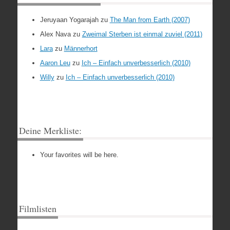
Jeruyaan Yogarajah
zu
The Man from Earth (2007)
Alex Nava
zu
Zweimal Sterben ist einmal zuviel (2011)
Lara
zu
Männerhort
Aaron Leu
zu
Ich – Einfach unverbesserlich (2010)
Willy
zu
Ich – Einfach unverbesserlich (2010)
Deine Merkliste:
Your favorites will be here.
Filmlisten