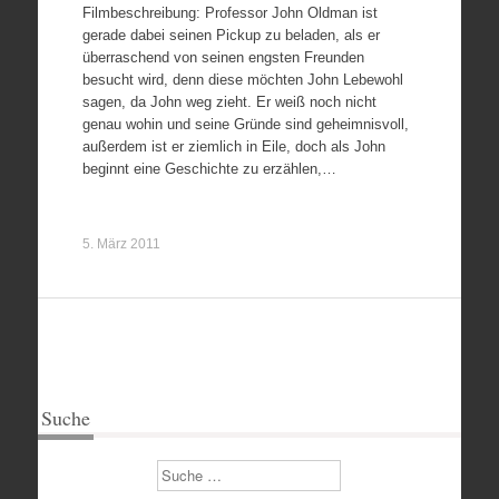
Filmbeschreibung: Professor John Oldman ist
gerade dabei seinen Pickup zu beladen, als er
überraschend von seinen engsten Freunden
besucht wird, denn diese möchten John Lebewohl
sagen, da John weg zieht. Er weiß noch nicht
genau wohin und seine Gründe sind geheimnisvoll,
außerdem ist er ziemlich in Eile, doch als John
beginnt eine Geschichte zu erzählen,…
5. März 2011
Suche
Suchen