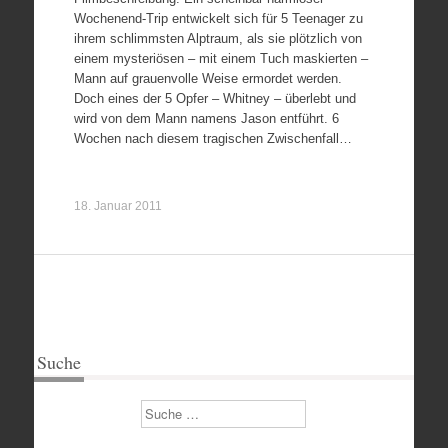
Wochenend-Trip entwickelt sich für 5 Teenager zu
ihrem schlimmsten Alptraum, als sie plötzlich von
einem mysteriösen – mit einem Tuch maskierten –
Mann auf grauenvolle Weise ermordet werden.
Doch eines der 5 Opfer – Whitney – überlebt und
wird von dem Mann namens Jason entführt. 6
Wochen nach diesem tragischen Zwischenfall…
18. Januar 2011
Suche
Suchen