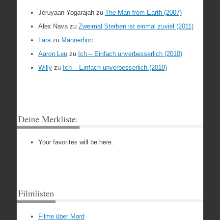
Jeruyaan Yogarajah
zu
The Man from Earth (2007)
Alex Nava
zu
Zweimal Sterben ist einmal zuviel (2011)
Lara
zu
Männerhort
Aaron Leu
zu
Ich – Einfach unverbesserlich (2010)
Willy
zu
Ich – Einfach unverbesserlich (2010)
Deine Merkliste:
Your favorites will be here.
Filmlisten
Filme über Mord