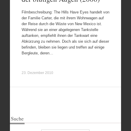
Filmbeschreibung: The Hills Have Eyes handelt von
der Familie Carter, die mit ihrem Wohnwagen auf
der Reise durch die Wüste von New Mexico ist.
Während sie an einer abgelegenen Tankstelle
auftanken, empfiehlt ihnen der Tankwart eine
Abkürzung zu nehmen. Doch als sie sich auf dieser
befinden, bleiben sie liegen und treffen auf einige
Bergleute, deren…
23. Dezember 2010
Suche