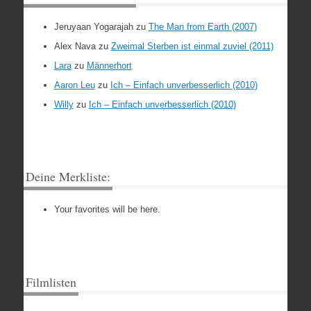
Jeruyaan Yogarajah
zu
The Man from Earth (2007)
Alex Nava
zu
Zweimal Sterben ist einmal zuviel (2011)
Lara
zu
Männerhort
Aaron Leu
zu
Ich – Einfach unverbesserlich (2010)
Willy
zu
Ich – Einfach unverbesserlich (2010)
Deine Merkliste:
Your favorites will be here.
Filmlisten