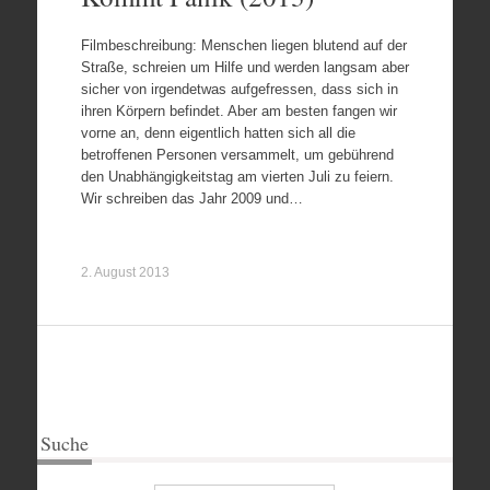
Filmbeschreibung: Menschen liegen blutend auf der
Straße, schreien um Hilfe und werden langsam aber
sicher von irgendetwas aufgefressen, dass sich in
ihren Körpern befindet. Aber am besten fangen wir
vorne an, denn eigentlich hatten sich all die
betroffenen Personen versammelt, um gebührend
den Unabhängigkeitstag am vierten Juli zu feiern.
Wir schreiben das Jahr 2009 und…
2. August 2013
Suche