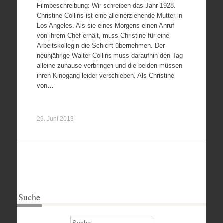
Filmbeschreibung: Wir schreiben das Jahr 1928.
Christine Collins ist eine alleinerziehende Mutter in
Los Angeles. Als sie eines Morgens einen Anruf
von ihrem Chef erhält, muss Christine für eine
Arbeitskollegin die Schicht übernehmen. Der
neunjährige Walter Collins muss daraufhin den Tag
alleine zuhause verbringen und die beiden müssen
ihren Kinogang leider verschieben. Als Christine
von…
29. Juni 2013
Suche
Suchen