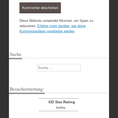
Diese Website verwendet Akismet, um Spam zu
reduzieren.
Erfahre mehr darüber, wie deine
Kommentardaten verarbeitet werden
.
Suche
Suchen
Besucherwertung:
GD Star Rating
loading...