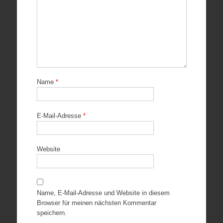
Name
*
E-Mail-Adresse
*
Website
Name, E-Mail-Adresse und Website in diesem
Browser für meinen nächsten Kommentar
speichern.