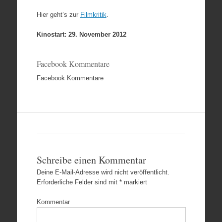
Hier geht’s zur
Filmkritik
.
Kinostart: 29. November 2012
Facebook Kommentare
Facebook Kommentare
Schreibe einen Kommentar
Deine E-Mail-Adresse wird nicht veröffentlicht.
Erforderliche Felder sind mit
*
markiert
Kommentar