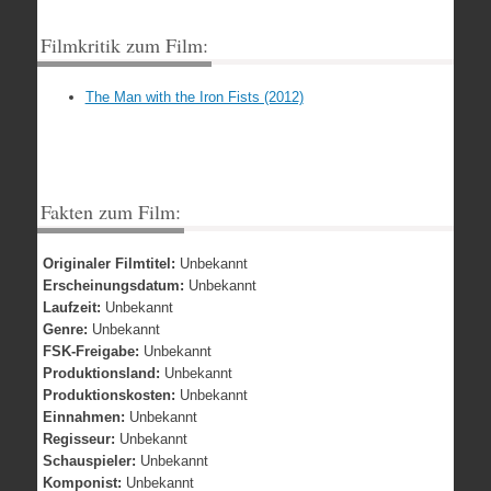
Filmkritik zum Film:
The Man with the Iron Fists (2012)
Fakten zum Film:
Originaler Filmtitel:
Unbekannt
Erscheinungsdatum:
Unbekannt
Laufzeit:
Unbekannt
Genre:
Unbekannt
FSK-Freigabe:
Unbekannt
Produktionsland:
Unbekannt
Produktionskosten:
Unbekannt
Einnahmen:
Unbekannt
Regisseur:
Unbekannt
Schauspieler:
Unbekannt
Komponist:
Unbekannt