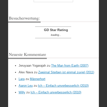
Besucherwertung:
GD Star Rating
loading...
Neueste Kommentare
Jeruyaan Yogarajah
zu
The Man from Earth (2007)
Alex Nava
zu
Zweimal Sterben ist einmal zuviel (2011)
Lara
zu
Männerhort
Aaron Leu
zu
Ich – Einfach unverbesserlich (2010)
Willy
zu
Ich – Einfach unverbesserlich (2010)