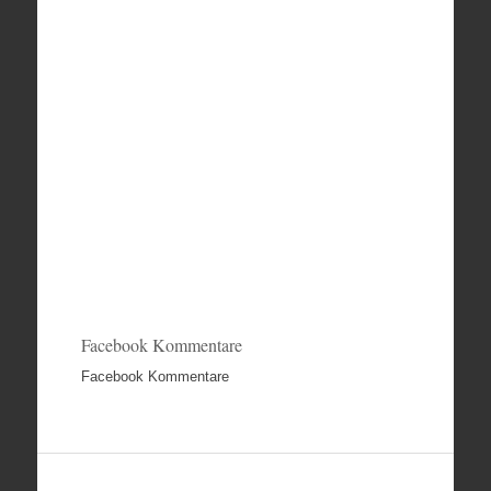
Facebook Kommentare
Facebook Kommentare