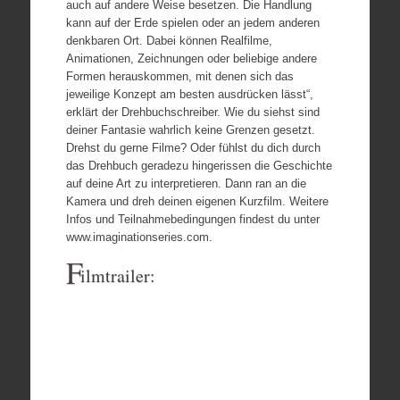
auch auf andere Weise besetzen. Die Handlung
kann auf der Erde spielen oder an jedem anderen
denkbaren Ort. Dabei können Realfilme,
Animationen, Zeichnungen oder beliebige andere
Formen herauskommen, mit denen sich das
jeweilige Konzept am besten ausdrücken lässt“,
erklärt der Drehbuchschreiber. Wie du siehst sind
deiner Fantasie wahrlich keine Grenzen gesetzt.
Drehst du gerne Filme? Oder fühlst du dich durch
das Drehbuch geradezu hingerissen die Geschichte
auf deine Art zu interpretieren. Dann ran an die
Kamera und dreh deinen eigenen Kurzfilm. Weitere
Infos und Teilnahmebedingungen findest du unter
www.imaginationseries.com.
F
ilmtrailer: