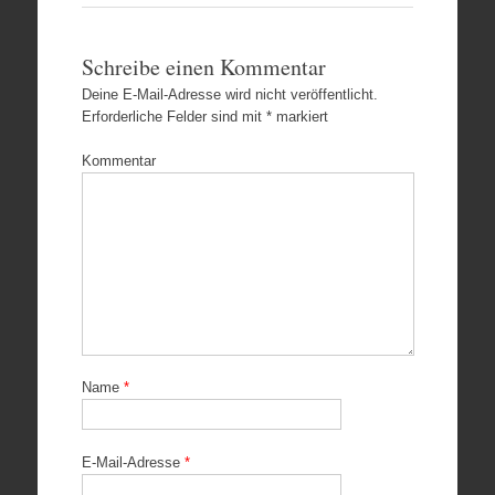
Schreibe einen Kommentar
Deine E-Mail-Adresse wird nicht veröffentlicht.
Erforderliche Felder sind mit
*
markiert
Kommentar
Name
*
E-Mail-Adresse
*