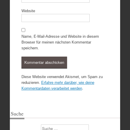
Website
Name, E-Mail-Adresse und Website in diesem
Browser für meinen nächsten Kommentar
speichern.
Diese Website verwendet Akismet, um Spam zu
reduzieren.
Erfahre mehr darüber, wie deine
Kommentardaten verarbeitet werden
.
Suche
Suchen