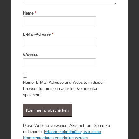
Name
*
E-Mail-Adresse
*
Website
Name, E-Mail-Adresse und Website in diesem
Browser für meinen nächsten Kommentar
speichern.
Diese Website verwendet Akismet, um Spam zu
reduzieren.
Erfahre mehr darüber, wie deine
Kommentardaten verarbeitet werden
.