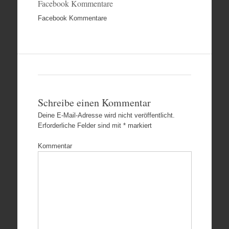
Facebook Kommentare
Facebook Kommentare
Schreibe einen Kommentar
Deine E-Mail-Adresse wird nicht veröffentlicht.
Erforderliche Felder sind mit
*
markiert
Kommentar