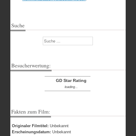
Suche
Suchen
Besucherwertung:
GD Star Rating
loading...
Fakten zum Film:
Originaler Filmtitel:
Unbekannt
Erscheinungsdatum:
Unbekannt