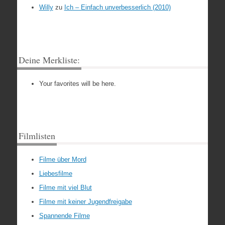
Willy
zu
Ich – Einfach unverbesserlich (2010)
Deine Merkliste:
Your favorites will be here.
Filmlisten
Filme über Mord
Liebesfilme
Filme mit viel Blut
Filme mit keiner Jugendfreigabe
Spannende Filme