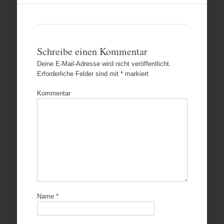
Schreibe einen Kommentar
Deine E-Mail-Adresse wird nicht veröffentlicht.
Erforderliche Felder sind mit
*
markiert
Kommentar
Name
*