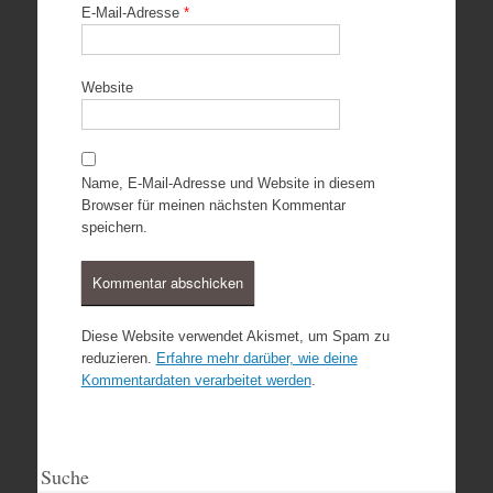
E-Mail-Adresse
*
Website
Name, E-Mail-Adresse und Website in diesem
Browser für meinen nächsten Kommentar
speichern.
Diese Website verwendet Akismet, um Spam zu
reduzieren.
Erfahre mehr darüber, wie deine
Kommentardaten verarbeitet werden
.
Suche