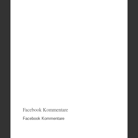
Facebook Kommentare
Facebook Kommentare