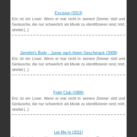
Excision (2013)
Eric ist ein Loser. Wenn er mal nicht in seinem Zimmer sitzt und
Geräusche, die nur schwerlich als Musik zu identifizieren sind, hört,
streitet [...]
Jennifer's Body - Jungs nach ihrem Geschmack (2009)
Eric ist ein Loser. Wenn er mal nicht in seinem Zimmer sitzt und
Geräusche, die nur schwerlich als Musik zu identifizieren sind, hört,
streitet [...]
Fight Club (1999)
Eric ist ein Loser. Wenn er mal nicht in seinem Zimmer sitzt und
Geräusche, die nur schwerlich als Musik zu identifizieren sind, hört,
streitet [...]
Let Me In (2011)