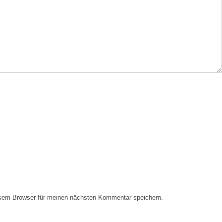
esem Browser für meinen nächsten Kommentar speichern.