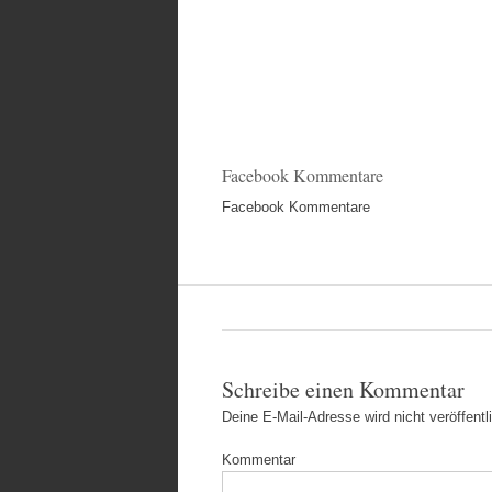
Facebook Kommentare
Facebook Kommentare
Schreibe einen Kommentar
Deine E-Mail-Adresse wird nicht veröffentli
Kommentar