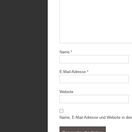
Name
*
E-Mail-Adresse
*
Website
Name, E-Mail-Adresse und Website in di