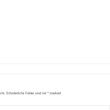
cht.
Erforderliche Felder sind mit
*
markiert