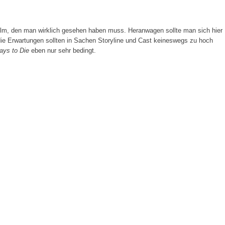
 Film, den man wirklich gesehen haben muss. Heranwagen sollte man sich hier
die Erwartungen sollten in Sachen Storyline und Cast keineswegs zu hoch
ays to Die
eben nur sehr bedingt.