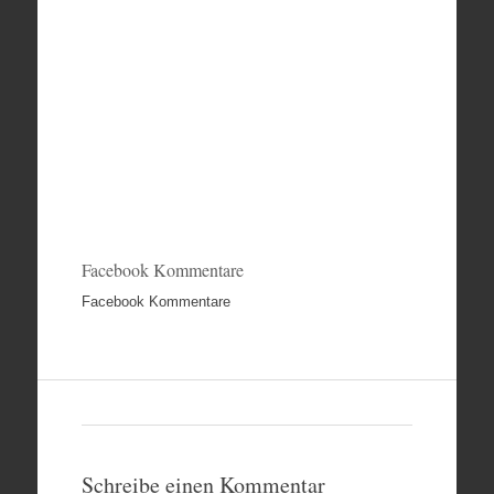
Facebook Kommentare
Facebook Kommentare
Schreibe einen Kommentar