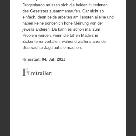
Drogenbaron müssen sich die beiden Hüterinnen
des Gesetztes zusammenraufen. Gar nicht so
einfach, denn beide arbeiten am liebsten alleine und
haben keine sonderlich hohe Meinung von der
jeweils anderen. Da kann es schon mal zum
Problem werden, wenn die taffen Mädels in
Zickenterror verfallen, während waffenstarrende
Bösewichte Jagd auf sie machen…
Kinostart: 04. Juli 2013
F
ilmtrailer: