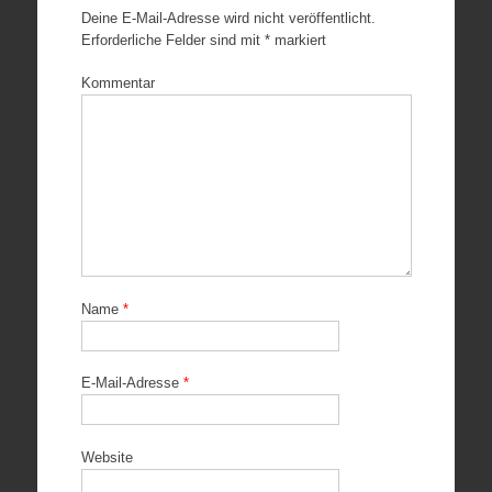
Deine E-Mail-Adresse wird nicht veröffentlicht.
Erforderliche Felder sind mit
*
markiert
Kommentar
Name
*
E-Mail-Adresse
*
Website