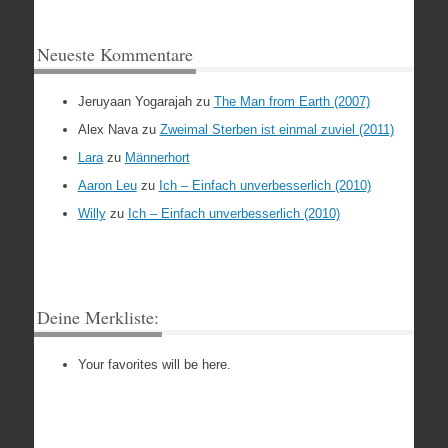
Neueste Kommentare
Jeruyaan Yogarajah
zu
The Man from Earth (2007)
Alex Nava
zu
Zweimal Sterben ist einmal zuviel (2011)
Lara
zu
Männerhort
Aaron Leu
zu
Ich – Einfach unverbesserlich (2010)
Willy
zu
Ich – Einfach unverbesserlich (2010)
Deine Merkliste:
Your favorites will be here.