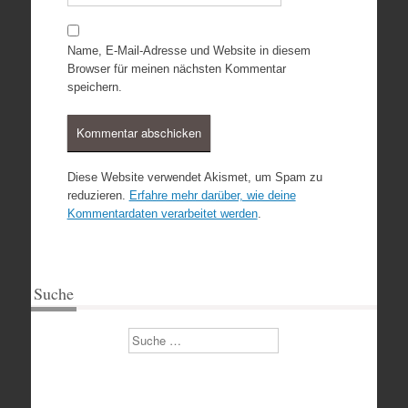
Name, E-Mail-Adresse und Website in diesem
Browser für meinen nächsten Kommentar
speichern.
Diese Website verwendet Akismet, um Spam zu
reduzieren.
Erfahre mehr darüber, wie deine
Kommentardaten verarbeitet werden
.
Suche
Suchen