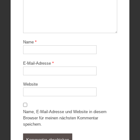
Name
*
E-Mail-Adresse
*
Website
Name, E-Mail-Adresse und Website in diesem
Browser für meinen nächsten Kommentar
speichern.