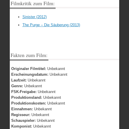
Filmkritik zum Film:
Sinister (2012)
The Purge – Die Säuberung (2013)
Fakten zum Film:
Originaler Filmtitel:
Unbekannt
Erscheinungsdatum:
Unbekannt
Laufzeit:
Unbekannt
Genre:
Unbekannt
FSK-Freigabe:
Unbekannt
Produktionsland:
Unbekannt
Produktionskosten:
Unbekannt
Einnahmen:
Unbekannt
Regisseur:
Unbekannt
Schauspieler:
Unbekannt
Komponist:
Unbekannt