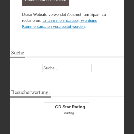
Diese Website verwendet Akismet, um Spam zu
reduzieren.
Erfahre mehr darüber, wie deine
Kommentardaten verarbeitet werden
.
Suche
Suchen
Besucherwertung:
GD Star Rating
loading...