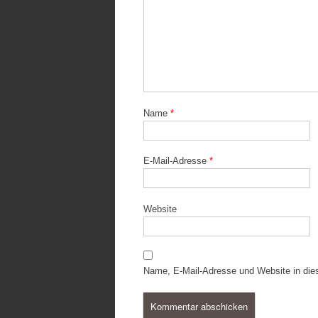
Name
*
E-Mail-Adresse
*
Website
Name, E-Mail-Adresse und Website in di