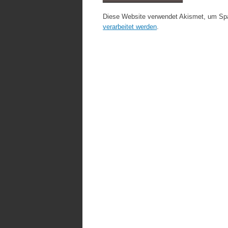
Diese Website verwendet Akismet, um Sp
verarbeitet werden
.