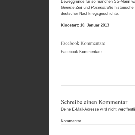
Beweggründe für so manchen SS-Mann waren
bleierne Zeit
und
Rosenstraße
historische 
deutscher Nachkriegsgeschichte.
Kinostart: 10. Januar 2013
Facebook Kommentare
Facebook Kommentare
Schreibe einen Kommentar
Deine E-Mail-Adresse wird nicht veröffentli
Kommentar