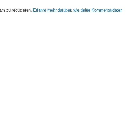
am zu reduzieren.
Erfahre mehr darüber, wie deine Kommentardaten