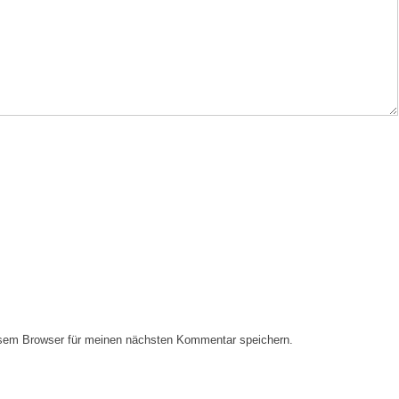
esem Browser für meinen nächsten Kommentar speichern.