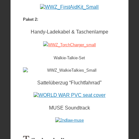
Paket 2:
Handy-Ladekabel & Taschenlampe
Walkie-Talkie-Set
Sattelüberzug “Fluchtfahrrad”
MUSE Soundtrack