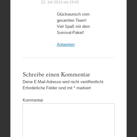
22. Juli 2013 um 19:40
Glückwunsch vom
gesamten Team!
Viel Spaß mit dem
Survival-Paket!
Antworten
Schreibe einen Kommentar
Deine E-Mail-Adresse wird nicht veröffentlicht.
Erforderliche Felder sind mit
*
markiert
Kommentar