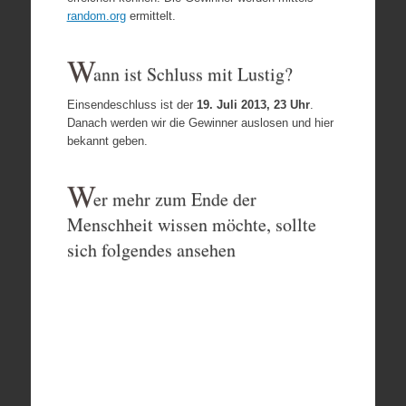
random.org
ermittelt.
W
ann ist Schluss mit Lustig?
Einsendeschluss ist der
19. Juli 2013, 23 Uhr
.
Danach werden wir die Gewinner auslosen und hier
bekannt geben.
W
er mehr zum Ende der
Menschheit wissen möchte, sollte
sich folgendes ansehen