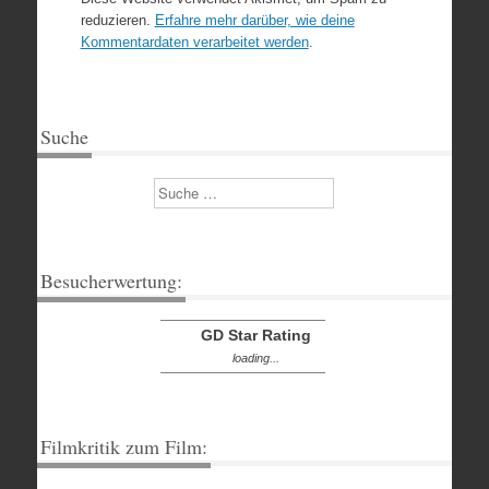
reduzieren.
Erfahre mehr darüber, wie deine
Kommentardaten verarbeitet werden
.
Suche
Suchen
Besucherwertung:
GD Star Rating
loading...
Filmkritik zum Film: