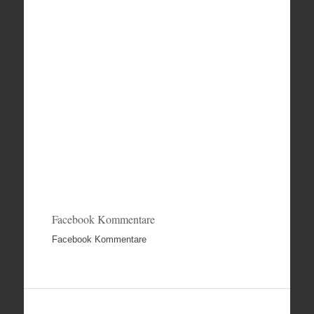
Facebook Kommentare
Facebook Kommentare