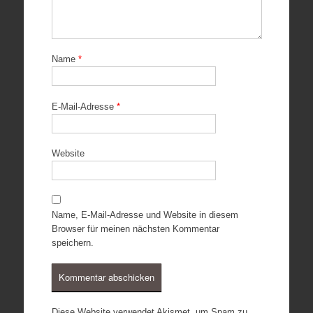
Name
*
E-Mail-Adresse
*
Website
Name, E-Mail-Adresse und Website in diesem
Browser für meinen nächsten Kommentar
speichern.
Diese Website verwendet Akismet, um Spam zu