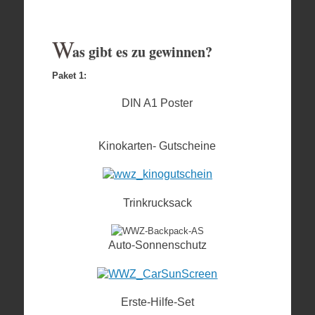
W
as gibt es zu gewinnen?
Paket 1:
DIN A1 Poster
Kinokarten- Gutscheine
Trinkrucksack
Auto-Sonnenschutz
Erste-Hilfe-Set