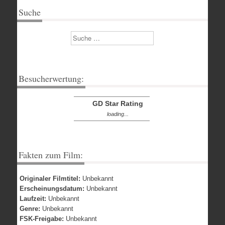
Suche
Suchen
Besucherwertung:
GD Star Rating
loading...
Fakten zum Film:
Originaler Filmtitel:
Unbekannt
Erscheinungsdatum:
Unbekannt
Laufzeit:
Unbekannt
Genre:
Unbekannt
FSK-Freigabe:
Unbekannt