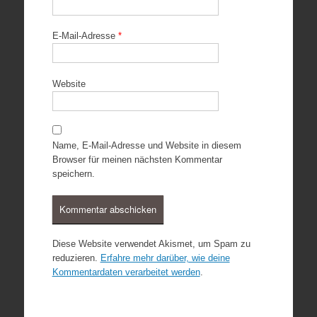
E-Mail-Adresse
*
Website
Name, E-Mail-Adresse und Website in diesem
Browser für meinen nächsten Kommentar
speichern.
Diese Website verwendet Akismet, um Spam zu
reduzieren.
Erfahre mehr darüber, wie deine
Kommentardaten verarbeitet werden
.