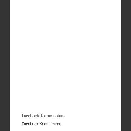
Facebook Kommentare
Facebook Kommentare