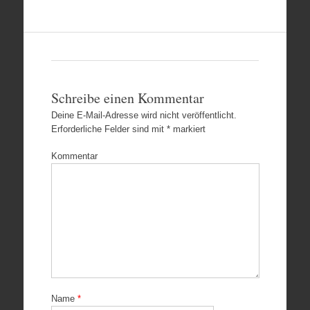
Schreibe einen Kommentar
Deine E-Mail-Adresse wird nicht veröffentlicht.
Erforderliche Felder sind mit
*
markiert
Kommentar
Name
*