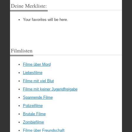
Deine Merkliste:
Your favorites will be here.
Filmlisten
Filme über Mord
Liebesfilme
Filme mit viel Blut
Filme mit keiner Jugendfreigabe
Spannende Filme
Polizeifilme
Brutale Filme
Zombiefilme
Filme über Freundschaft