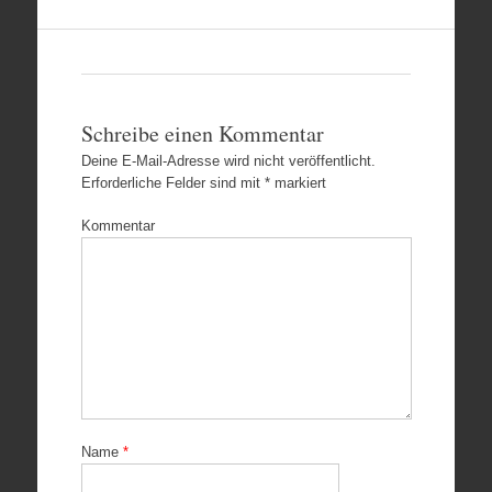
Schreibe einen Kommentar
Deine E-Mail-Adresse wird nicht veröffentlicht.
Erforderliche Felder sind mit
*
markiert
Kommentar
Name
*