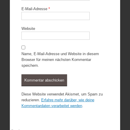
E-Mail-Adresse
*
Website
Name, E-Mail-Adresse und Website in diesem
Browser für meinen nächsten Kommentar
speichern.
Diese Website verwendet Akismet, um Spam zu
reduzieren.
Erfahre mehr darüber, wie deine
Kommentardaten verarbeitet werden
.