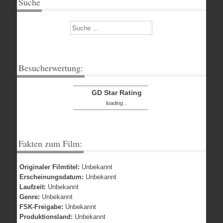
Suche
Suchen
Besucherwertung:
GD Star Rating
loading...
Fakten zum Film:
Originaler Filmtitel:
Unbekannt
Erscheinungsdatum:
Unbekannt
Laufzeit:
Unbekannt
Genre:
Unbekannt
FSK-Freigabe:
Unbekannt
Produktionsland:
Unbekannt