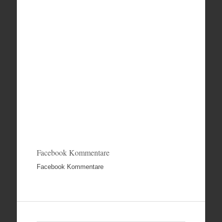
Facebook Kommentare
Facebook Kommentare