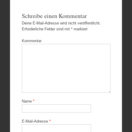
Schreibe einen Kommentar
Deine E-Mail-Adresse wird nicht veröffentlicht.
Erforderliche Felder sind mit
*
markiert
Kommentar
Name
*
E-Mail-Adresse
*