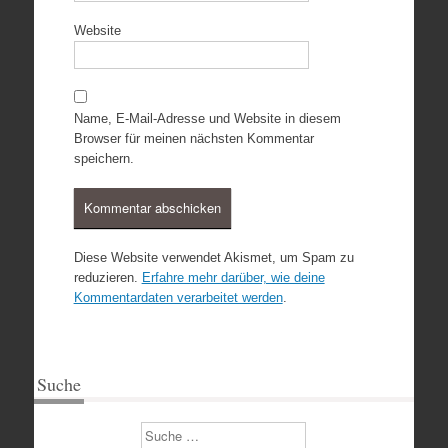
Website
Name, E-Mail-Adresse und Website in diesem
Browser für meinen nächsten Kommentar
speichern.
Diese Website verwendet Akismet, um Spam zu
reduzieren.
Erfahre mehr darüber, wie deine
Kommentardaten verarbeitet werden
.
Suche
Suchen