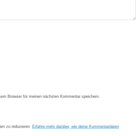
esem Browser für meinen nächsten Kommentar speichern.
am zu reduzieren.
Erfahre mehr darüber, wie deine Kommentardaten