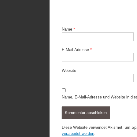
Name
*
E-Mail-Adresse
*
Website
Name, E-Mail-Adresse und Website in di
Diese Website verwendet Akismet, um Sp
verarbeitet werden
.