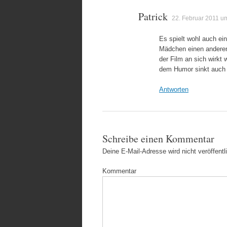
Patrick
22. Februar 2011 u
Es spielt wohl auch ei
Mädchen einen anderen 
der Film an sich wirkt 
dem Humor sinkt auch 
Antworten
Schreibe einen Kommentar
Deine E-Mail-Adresse wird nicht veröffentli
Kommentar